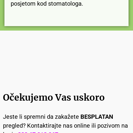
posjetom kod stomatologa.
Očekujemo Vas uskoro
Jeste li spremni da zakažete
BESPLATAN
pregled? Kontaktirajte nas online ili pozivom na