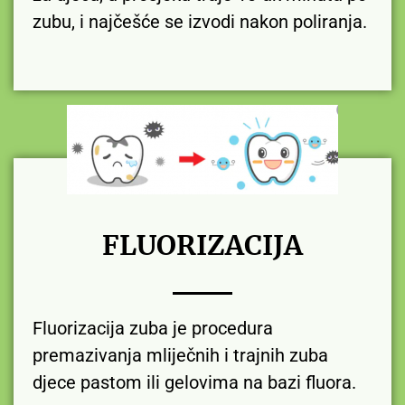
zubu, i najčešće se izvodi nakon poliranja.
FLUORIZACIJA
Fluorizacija zuba je procedura
premazivanja mliječnih i trajnih zuba
djece pastom ili gelovima na bazi fluora.