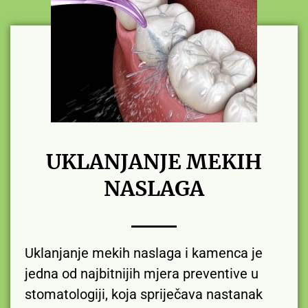
UKLANJANJE MEKIH
NASLAGA
Uklanjanje mekih naslaga i kamenca je
jedna od najbitnijih mjera preventive u
stomatologiji, koja spriječava nastanak