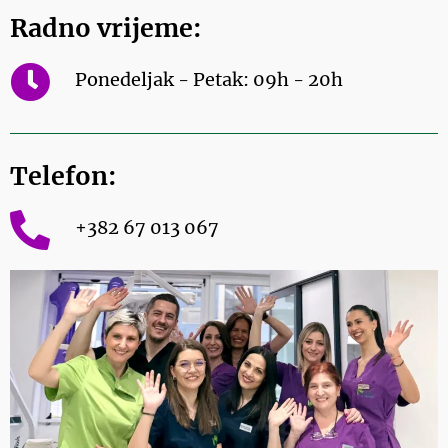
Radno vrijeme:
Ponedeljak - Petak: 09h - 20h
Telefon:
+382 67 013 067